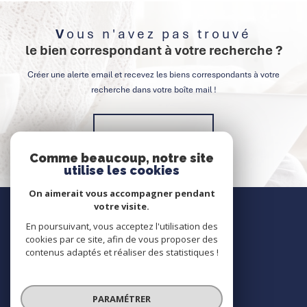
Vous n'avez pas trouvé
le bien correspondant à votre recherche ?
Créer une alerte email et recevez les biens correspondants à votre
recherche dans votre boîte mail !
Créer l'alerte
Comme beaucoup, notre site
utilise les cookies
On aimerait vous accompagner pendant
Nous contacter
votre visite.
En poursuivant, vous acceptez l'utilisation des
Contact
cookies par ce site, afin de vous proposer des
contenus adaptés et réaliser des statistiques !
Nous suivre
PARAMÉTRER