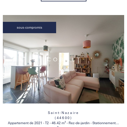
sous-compromis
Saint-Nazaire
(44600)
Appartement de 2021 - T2 - 46.42 m² - Rez-de-jardin - Stationnement...