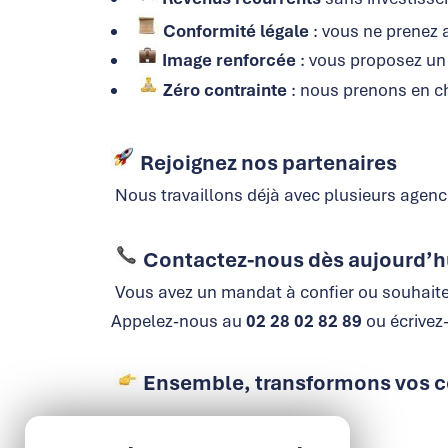
Conformité légale
: vous ne prenez 
Image renforcée
: vous proposez un 
Zéro contrainte
: nous prenons en cha
Rejoignez nos partenaires
Nous travaillons déjà avec plusieurs agenc
Contactez-nous dès aujourd’h
Vous avez un mandat à confier ou souhaitez
Appelez-nous au
02 28 02 82 89
ou écrive
Ensemble, transformons vos c