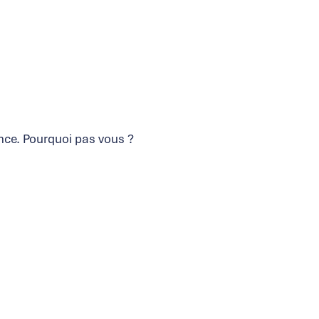
nce. Pourquoi pas vous ?