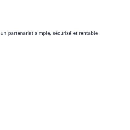
un partenariat simple, sécurisé et rentable