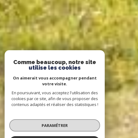
Comme beaucoup, notre site
utilise les cookies
On aimerait vous accompagner pendant
votre visite.
En poursuivant, vous acceptez l'utilisation des
cookies par ce site, afin de vous proposer des
contenus adaptés et réaliser des statistiques !
PARAMÉTRER