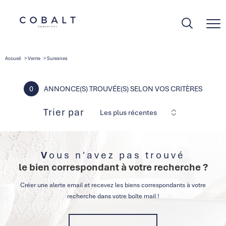
Accueil
Vente
Suresnes
0
ANNONCE(S) TROUVÉE(S) SELON VOS CRITÈRES
Trier par
Les plus récentes
Vous n'avez pas trouvé
le bien correspondant à votre recherche ?
Créer une alerte email et recevez les biens correspondants à votre
recherche dans votre boîte mail !