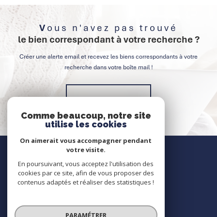
Vous n'avez pas trouvé
le bien correspondant à votre recherche ?
Créer une alerte email et recevez les biens correspondants à votre
recherche dans votre boîte mail !
Créer l'alerte
Comme beaucoup, notre site
utilise les cookies
On aimerait vous accompagner pendant
Nous contacter
votre visite.
En poursuivant, vous acceptez l'utilisation des
Contact
cookies par ce site, afin de vous proposer des
contenus adaptés et réaliser des statistiques !
Nous suivre
PARAMÉTRER