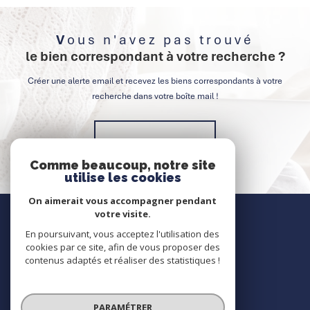
Vous n'avez pas trouvé
le bien correspondant à votre recherche ?
Créer une alerte email et recevez les biens correspondants à votre
recherche dans votre boîte mail !
Créer l'alerte
Comme beaucoup, notre site
utilise les cookies
On aimerait vous accompagner pendant
Nous contacter
votre visite.
En poursuivant, vous acceptez l'utilisation des
Contact
cookies par ce site, afin de vous proposer des
contenus adaptés et réaliser des statistiques !
Nous suivre
PARAMÉTRER