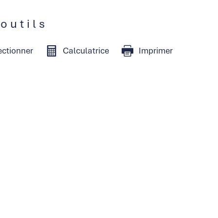
 outils
ectionner
Calculatrice
Imprimer