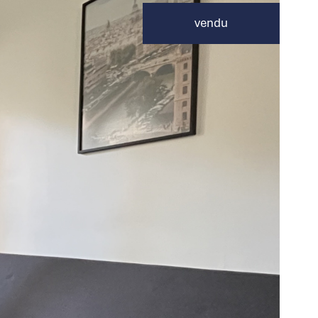
vendu