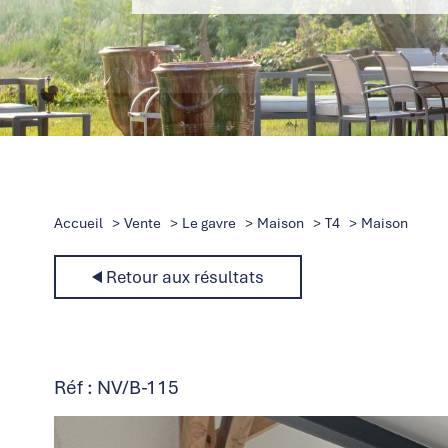
Accueil
Vente
Le gavre
Maison
T4
Maison
Retour aux résultats
Réf : NV/B-115