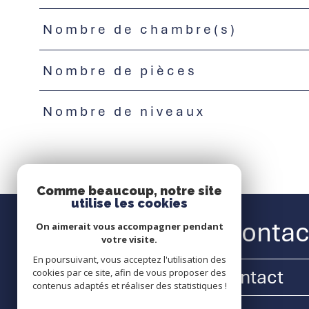
Nombre de chambre(s)
Nombre de pièces
Nombre de niveaux
Comme beaucoup, notre site
utilise les cookies
Nous contac
On aimerait vous accompagner pendant
votre visite.
En poursuivant, vous acceptez l'utilisation des
Contact
cookies par ce site, afin de vous proposer des
contenus adaptés et réaliser des statistiques !