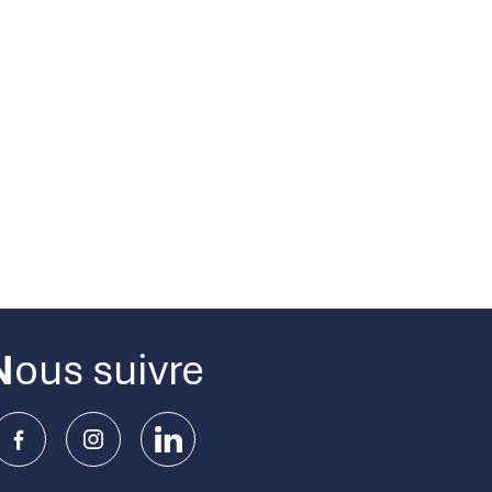
Nous suivre