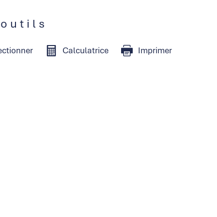
 outils
ectionner
Calculatrice
Imprimer