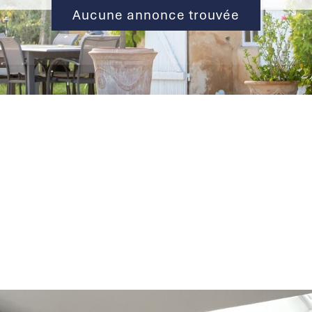
Aucune annonce trouvée