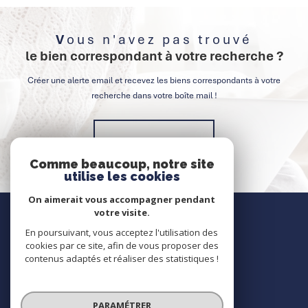
Vous n'avez pas trouvé
le bien correspondant à votre recherche ?
Créer une alerte email et recevez les biens correspondants à votre
recherche dans votre boîte mail !
Créer l'alerte
Comme beaucoup, notre site
utilise les cookies
On aimerait vous accompagner pendant
Nous contacter
votre visite.
En poursuivant, vous acceptez l'utilisation des
Contact
cookies par ce site, afin de vous proposer des
contenus adaptés et réaliser des statistiques !
Nous suivre
PARAMÉTRER