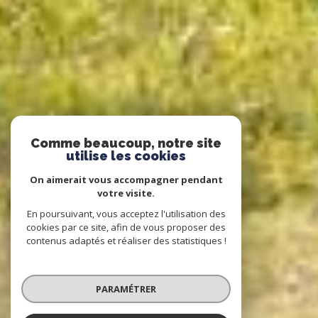
Comme beaucoup, notre site
utilise les cookies
On aimerait vous accompagner pendant
votre visite.
En poursuivant, vous acceptez l'utilisation des
cookies par ce site, afin de vous proposer des
contenus adaptés et réaliser des statistiques !
PARAMÉTRER