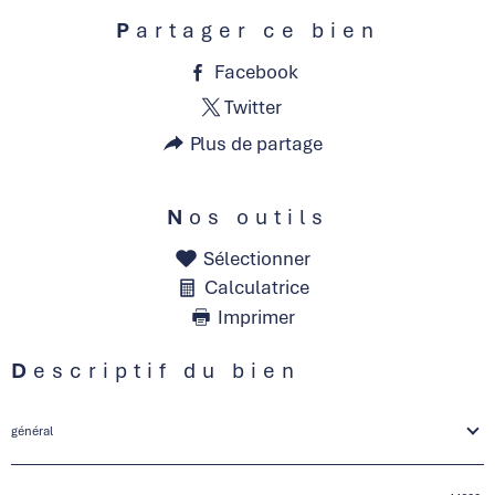
Partager ce bien
Facebook
Twitter
Plus de partage
Nos outils
Sélectionner
Calculatrice
Imprimer
Descriptif du bien
général