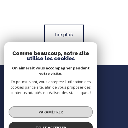
lire plus
Comme beaucoup, notre site
utilise les cookies
On aimerait vous accompagner pendant
Nous contacter
votre visite.
En poursuivant, vous acceptez l'utilisation des
Contact
cookies par ce site, afin de vous proposer des
contenus adaptés et réaliser des statistiques !
Nous suivre
PARAMÉTRER
TOUT ACCEPTER