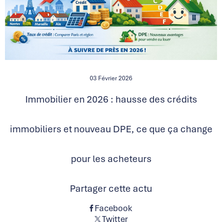
03 Février 2026
Immobilier en 2026 : hausse des crédits
immobiliers et nouveau DPE, ce que ça change
pour les acheteurs
Partager cette actu
Facebook
Twitter