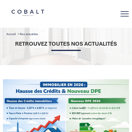
Accueil
Nos actualites
RETROUVEZ TOUTES NOS ACTUALITÉS