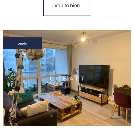
Voir le bien
vendu