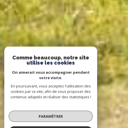
Comme beaucoup, notre site
utilise les cookies
On aimerait vous accompagner pendant
votre visite.
En poursuivant, vous acceptez l'utilisation des
cookies par ce site, afin de vous proposer des
contenus adaptés et réaliser des statistiques !
PARAMÉTRER