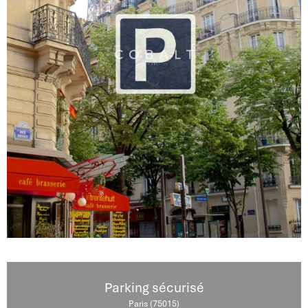
Parking sécurisé
Paris (75015)