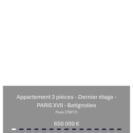
Appartement 3 pièces - Dernier étage -
PARIS XVII - Batignolles
Paris (75017)
650 000 €