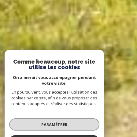
Comme beaucoup, notre site
utilise les cookies
On aimerait vous accompagner pendant
votre visite.
En poursuivant, vous acceptez l'utilisation des
cookies par ce site, afin de vous proposer des
contenus adaptés et réaliser des statistiques !
PARAMÉTRER