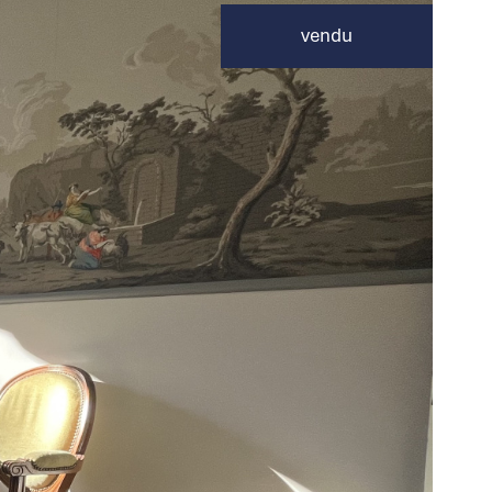
vendu