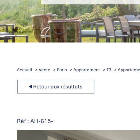
Accueil
Vente
Paris
Appartement
T3
Appartemen
Retour aux résultats
Réf : AH-615-