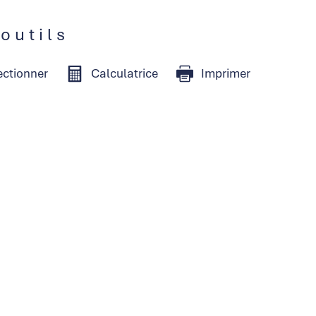
 outils
ectionner
Calculatrice
Imprimer