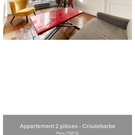
Appartement 2 pièces - Croulebarbe
Paris (75013)