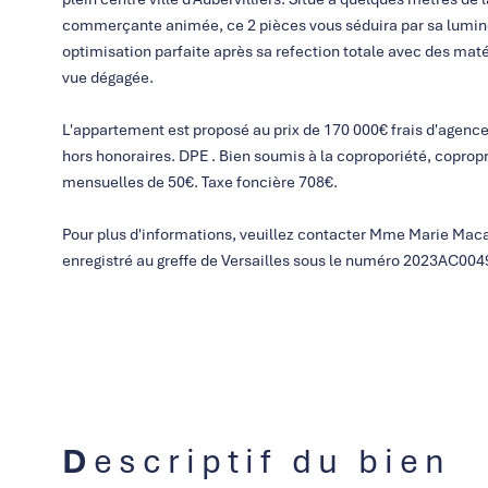
commerçante animée, ce 2 pièces vous séduira par sa luminos
optimisation parfaite après sa refection totale avec des maté
vue dégagée.
L'appartement est proposé au prix de 170 000€ frais d'agence
hors honoraires. DPE . Bien soumis à la coproporiété, copropr
mensuelles de 50€. Taxe foncière 708€.
Pour plus d'informations, veuillez contacter Mme Marie M
enregistré au greffe de Versailles sous le numéro 2023AC004
Descriptif du bien