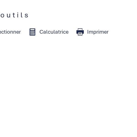
 outils
ectionner
Calculatrice
Imprimer