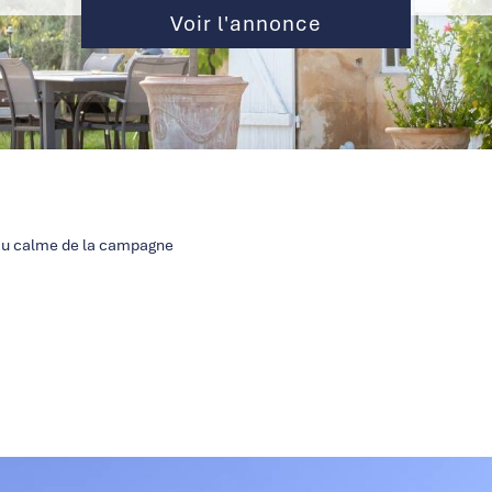
Voir l'annonce
au calme de la campagne