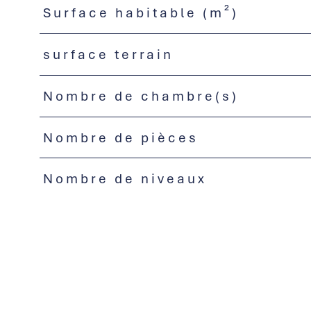
Surface habitable (m²)
surface terrain
Nombre de chambre(s)
Nombre de pièces
Nombre de niveaux