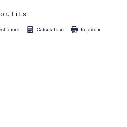
 outils
ectionner
Calculatrice
Imprimer