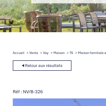
Accueil
Vente
Vay
Maison
T6
Maison familiale 
Retour aux résultats
Réf : NV/B-326