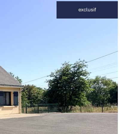
exclusif