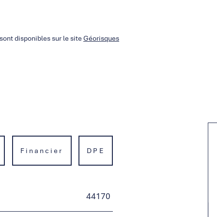
sont disponibles sur le site
Géorisques
Financier
DPE
44170