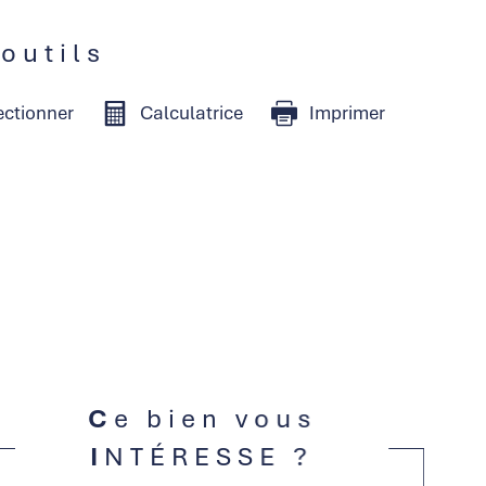
 outils
ectionner
Calculatrice
Imprimer
Ce bien vous
INTÉRESSE ?