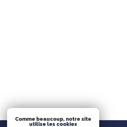
Comme beaucoup, notre site
utilise les cookies