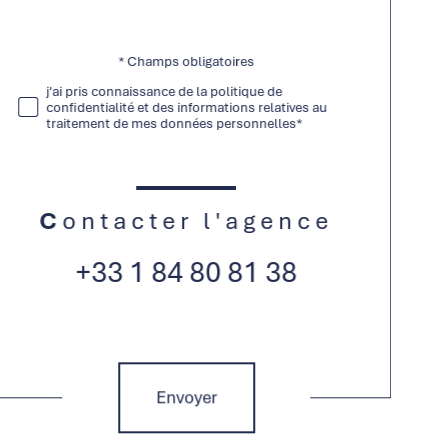
* Champs obligatoires
Validation
j'ai pris connaissance de la politique de
confidentialité et des informations relatives au
traitement de mes données personnelles*
Contacter l'agence
+33 1 84 80 81 38
Validation
Envoyer