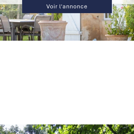
Voir l'annonce