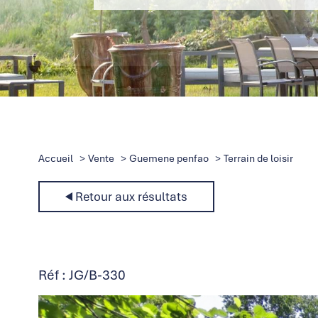
Accueil
Vente
Guemene penfao
Terrain de loisir
Retour aux résultats
Réf : JG/B-330