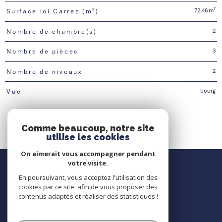
72,46 m²
Surface loi Carrez (m²)
2
Nombre de chambre(s)
3
Nombre de pièces
2
Nombre de niveaux
bourg
Vue
Comme beaucoup, notre site
utilise les cookies
On aimerait vous accompagner pendant
Nous contacter
votre visite.
En poursuivant, vous acceptez l'utilisation des
Contact
cookies par ce site, afin de vous proposer des
contenus adaptés et réaliser des statistiques !
Nous suivre