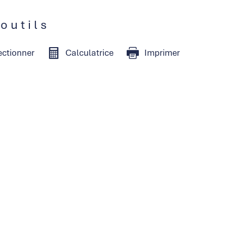
 outils
ectionner
Calculatrice
Imprimer