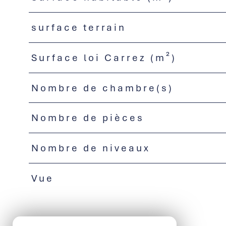
surface terrain
Surface loi Carrez (m²)
Nombre de chambre(s)
Nombre de pièces
Nombre de niveaux
Vue