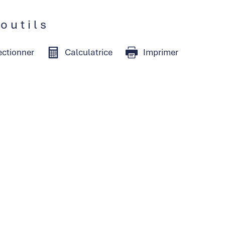
 outils
ectionner
Calculatrice
Imprimer