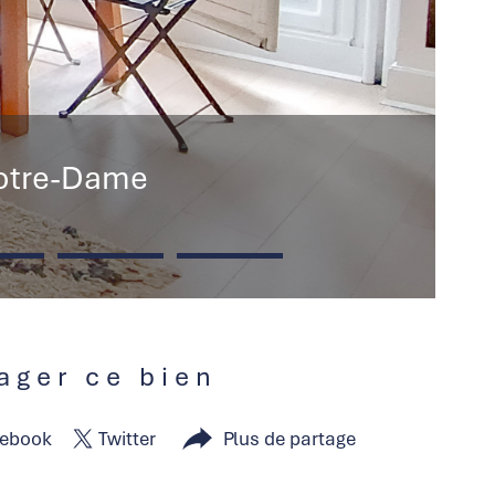
Notre-Dame
tager ce bien
ebook
Twitter
Plus de partage