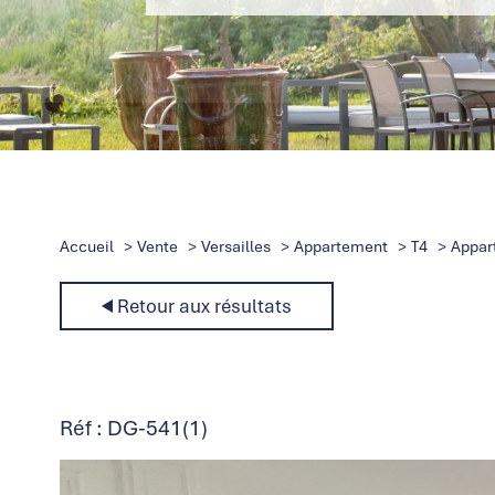
Accueil
Vente
Versailles
Appartement
T4
Appart
Retour aux résultats
Réf : DG-541(1)