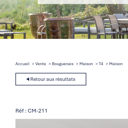
Accueil
Vente
Bouguenais
Maison
T4
Maison
Retour aux résultats
Réf : CM-211