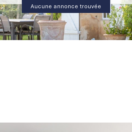
Aucune annonce trouvée