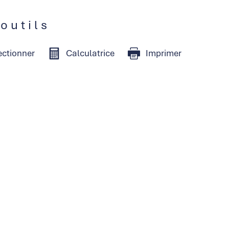
 outils
ectionner
Calculatrice
Imprimer