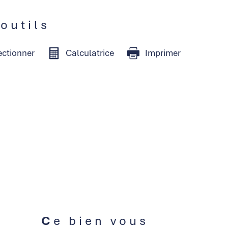
 outils
ectionner
Calculatrice
Imprimer
Ce bien vous