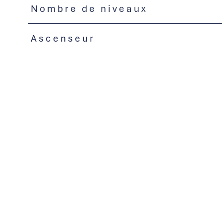
Nombre de niveaux
Ascenseur