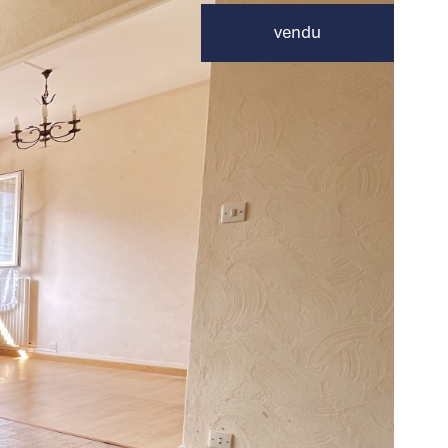
vendu