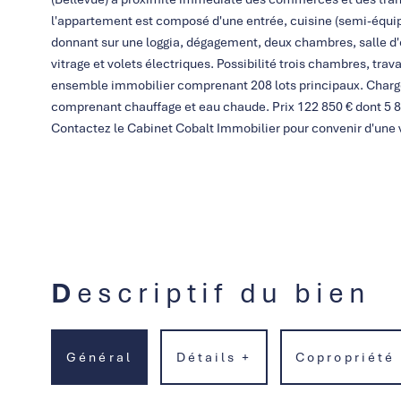
l'appartement est composé d'une entrée, cuisine (semi-équi
donnant sur une loggia, dégagement, deux chambres, salle d'
vitrage et volets électriques. Possibilité trois chambres, tra
ensemble immobilier comprenant 208 lots principaux. Charge
comprenant chauffage et eau chaude. Prix 122 850 € dont 5 8
Contactez le Cabinet Cobalt Immobilier pour convenir d'une v
Descriptif du bien
Général
Détails +
Copropriété