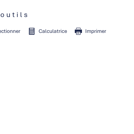
 outils
ectionner
Calculatrice
Imprimer