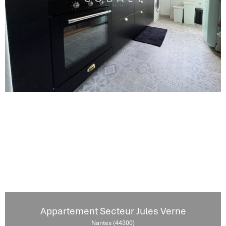
Appartement Secteur Jules Verne
Nantes (44300)