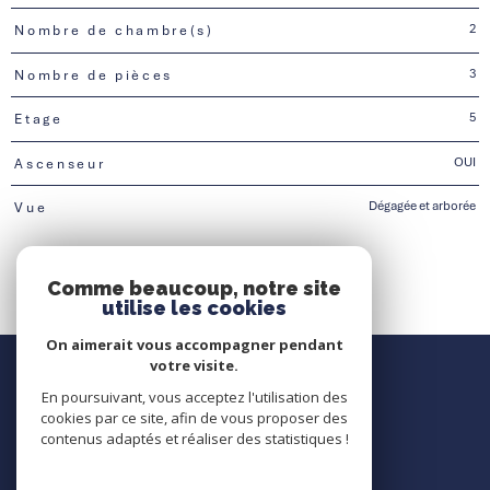
2
Nombre de chambre(s)
3
Nombre de pièces
5
Etage
OUI
Ascenseur
Dégagée et arborée
Vue
Comme beaucoup, notre site
utilise les cookies
On aimerait vous accompagner pendant
Nous contacter
votre visite.
En poursuivant, vous acceptez l'utilisation des
Contact
cookies par ce site, afin de vous proposer des
contenus adaptés et réaliser des statistiques !
Nous suivre