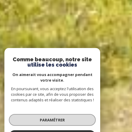
Comme beaucoup, notre site
utilise les cookies
On aimerait vous accompagner pendant
votre visite.
En poursuivant, vous acceptez l'utilisation des
cookies par ce site, afin de vous proposer des
contenus adaptés et réaliser des statistiques !
PARAMÉTRER