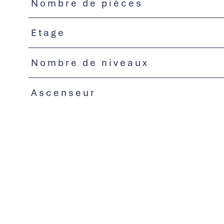
Nombre de pièces
Etage
Nombre de niveaux
Ascenseur