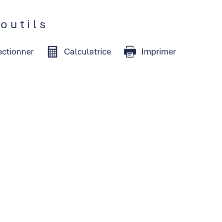
 outils
ectionner
Calculatrice
Imprimer