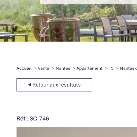
Accueil
Vente
Nantes
Appartement
T3
Nantes qu
Retour aux résultats
Réf : SC-746