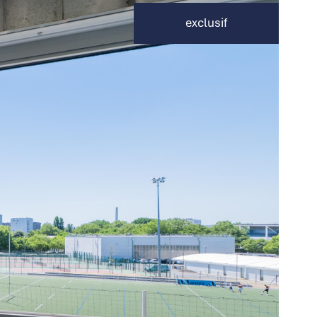
exclusif