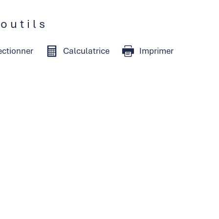
 outils
ectionner
Calculatrice
Imprimer