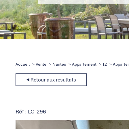
Accueil
Vente
Nantes
Appartement
T2
Apparte
Retour aux résultats
Réf : LC-296