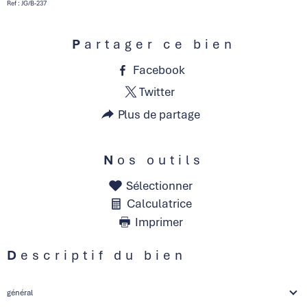
Ref : JG/B-237
Partager ce bien
Facebook
Twitter
Plus de partage
Nos outils
Sélectionner
Calculatrice
Imprimer
Descriptif du bien
général