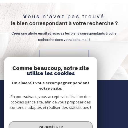
Vous n'avez pas trouvé
le bien correspondant à votre recherche ?
Créer une alerte email et recevez les biens correspondants à votre
recherche dans votre boîte mail !
Créer l'alerte
Comme beaucoup, notre site
utilise les cookies
On aimerait vous accompagner pendant
Nous contacter
votre visite.
En poursuivant, vous acceptez l'utilisation des
Contact
cookies par ce site, afin de vous proposer des
contenus adaptés et réaliser des statistiques !
Nous suivre
PARAMÉTRER