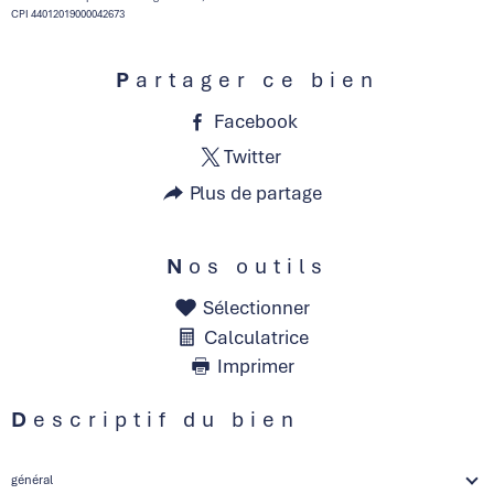
CPI 44012019000042673
Partager ce bien
Facebook
Twitter
Plus de partage
Nos outils
Sélectionner
Calculatrice
Imprimer
Descriptif du bien
général