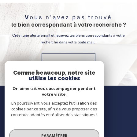
Vous n'avez pas trouvé
le bien correspondant à votre recherche ?
Créer une alerte email et recevez les biens correspondants à votre
recherche dans votre boîte mail !
Créer l'alerte
Comme beaucoup, notre site
utilise les cookies
On aimerait vous accompagner pendant
Nous contacter
votre visite.
En poursuivant, vous acceptez l'utilisation des
Contact
cookies par ce site, afin de vous proposer des
contenus adaptés et réaliser des statistiques !
Nous suivre
PARAMÉTRER