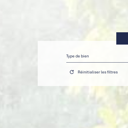
Type de bien
Réinitialiser les filtres