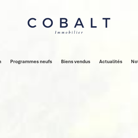
n
Programmes neufs
Biens vendus
Actualités
No