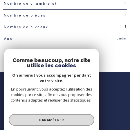
3
Nombre de chambre(s)
4
Nombre de pièces
1
Nombre de niveaux
Jardin
Vue
Comme beaucoup, notre site
utilise les cookies
On aimerait vous accompagner pendant
Nous contacter
votre visite.
En poursuivant, vous acceptez l'utilisation des
Contact
cookies par ce site, afin de vous proposer des
contenus adaptés et réaliser des statistiques !
Nous suivre
PARAMÉTRER