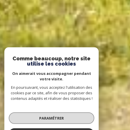
Comme beaucoup, notre site
utilise les cookies
On aimerait vous accompagner pendant
votre visite.
En poursuivant, vous acceptez l'utilisation des
cookies par ce site, afin de vous proposer des
contenus adaptés et réaliser des statistiques !
PARAMÉTRER