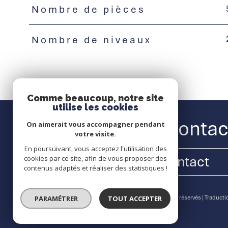
Nombre de pièces
Nombre de niveaux
Comme beaucoup, notre site
utilise les cookies
Nous contac
On aimerait vous accompagner pendant
votre visite.
En poursuivant, vous acceptez l'utilisation des
Contact
cookies par ce site, afin de vous proposer des
contenus adaptés et réaliser des statistiques !
PARAMÉTRER
TOUT ACCEPTER
© 2026 | Tous droits réservés | Traduc