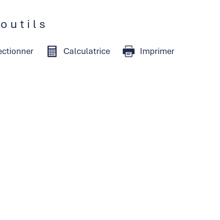
 outils
ectionner
Calculatrice
Imprimer