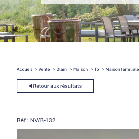
Accueil
Vente
Blain
Maison
T5
Maison familiale 
Retour aux résultats
Réf : NV/B-132