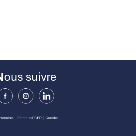
Nous suivre
rtenaires
Politique RGPD
Cookies