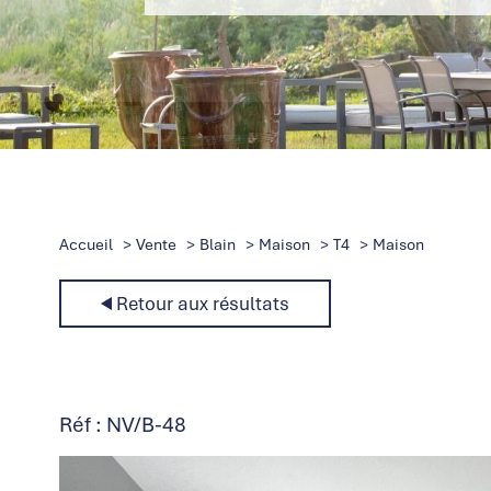
Accueil
Vente
Blain
Maison
T4
Maison
Retour aux résultats
Réf : NV/B-48