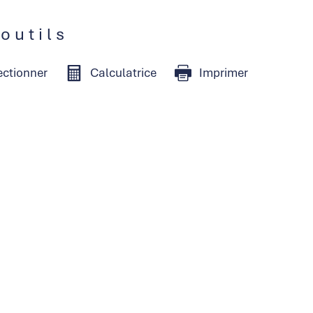
 outils
ectionner
Calculatrice
Imprimer