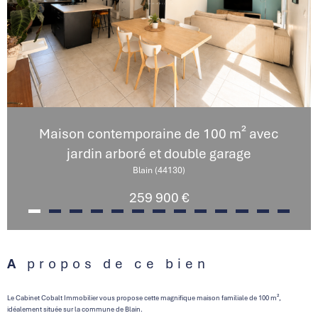
Maison contemporaine de 100 m² avec
jardin arboré et double garage
Blain (44130)
259 900 €
A propos de ce bien
Le Cabinet Cobalt Immobilier vous propose cette magnifique maison familiale de 100 m²,
idéalement située sur la commune de Blain.