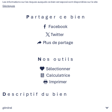
Les informations sur les risques auxquels ce bien est exposé sont disponibles sur le site
Géorisques
Partager ce bien
Facebook
Twitter
Plus de partage
Nos outils
Sélectionner
Calculatrice
Imprimer
Descriptif du bien
général