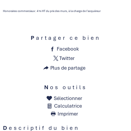
Honoraires commerciaux : 4 % HT du prix des murs, à la charge de l’acquéreur
Partager ce bien
Facebook
Twitter
Plus de partage
Nos outils
Sélectionner
Calculatrice
Imprimer
Descriptif du bien