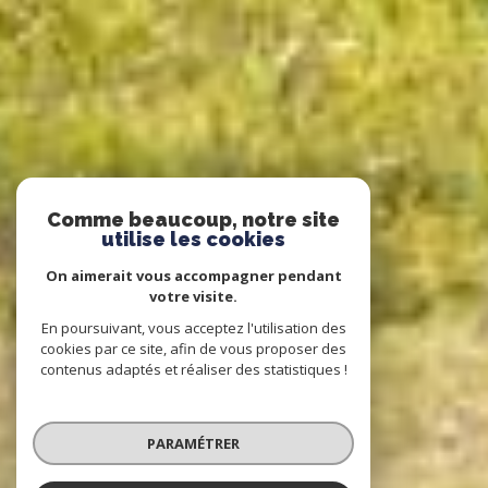
Comme beaucoup, notre site
utilise les cookies
On aimerait vous accompagner pendant
votre visite.
En poursuivant, vous acceptez l'utilisation des
cookies par ce site, afin de vous proposer des
contenus adaptés et réaliser des statistiques !
PARAMÉTRER